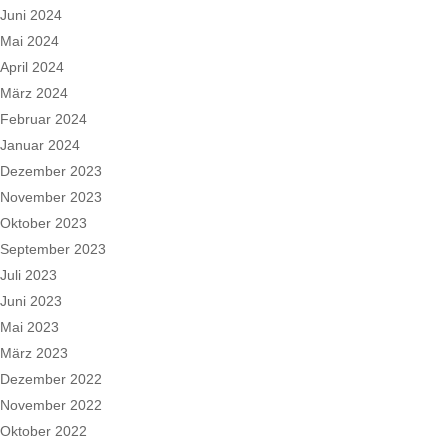
Juni 2024
Mai 2024
April 2024
März 2024
Februar 2024
Januar 2024
Dezember 2023
November 2023
Oktober 2023
September 2023
Juli 2023
Juni 2023
Mai 2023
März 2023
Dezember 2022
November 2022
Oktober 2022