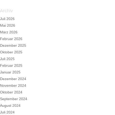
Archiv
Juli 2026
Mai 2026
März 2026
Februar 2026
Dezember 2025
Oktober 2025
Juli 2025
Februar 2025
Januar 2025
Dezember 2024
November 2024
Oktober 2024
September 2024
August 2024
Juli 2024