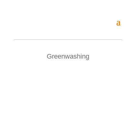
Greenwashing