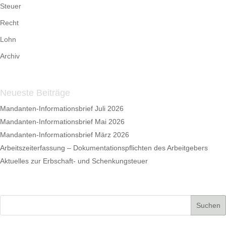
Steuer
Recht
Lohn
Archiv
Neueste Beiträge
Mandanten-Informationsbrief Juli 2026
Mandanten-Informationsbrief Mai 2026
Mandanten-Informationsbrief März 2026
Arbeitszeiterfassung – Dokumentationspflichten des Arbeitgebers
Aktuelles zur Erbschaft- und Schenkungsteuer