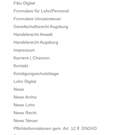
Fibu Digital
Formulare für Lohn/Personal
Formulare Umsatzsteuer
Gesellschaftsrecht Augsburg
Handelsrecht Anwalt
Handelsrecht Augsburg
Impressum
Karriere | Chancen
Kontakt
Kündigungsschutzklage
Lohn Digital
News
News Archiv
News Lohn
News Recht
News Steuer
Pflichtinformationen gem. Art. 12 ff. DSGVO