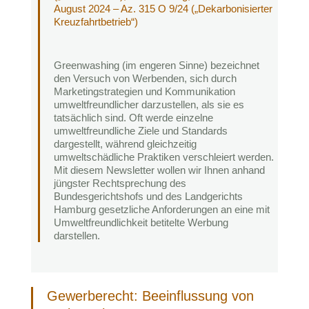
August 2024 – Az. 315 O 9/24 („Dekarbonisierter
Kreuzfahrtbetrieb“)
Greenwashing (im engeren Sinne) bezeichnet
den Versuch von Werbenden, sich durch
Marketingstrategien und Kommunikation
umweltfreundlicher darzustellen, als sie es
tatsächlich sind. Oft werde einzelne
umweltfreundliche Ziele und Standards
dargestellt, während gleichzeitig
umweltschädliche Praktiken verschleiert werden.
Mit diesem Newsletter wollen wir Ihnen anhand
jüngster Rechtsprechung des
Bundesgerichtshofs und des Landgerichts
Hamburg gesetzliche Anforderungen an eine mit
Umweltfreundlichkeit betitelte Werbung
darstellen.
Gewerberecht: Beeinflussung von