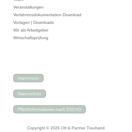
Veranstaltungen
Verfahrensdokumentation-Download
Vorlagen | Downloads
Wir als Arbeitgeber
Wirtschaftsprüfung
Impressum
Datenschutz
Pflichtinformationen nach DSGVO
Copyright © 2026 Ott & Partner Treuhand