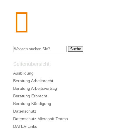

Suchen
nach:
Seitenübersicht:
Ausbildung
Beratung Arbeitsrecht
Beratung Arbeitsvertrag
Beratung Erbrecht
Beratung Kündigung
Datenschutz
Datenschutz Microsoft Teams
DATEV-Links