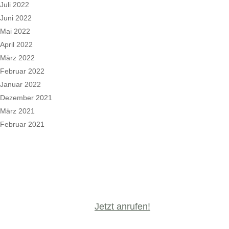
Juli 2022
Juni 2022
Mai 2022
April 2022
März 2022
Februar 2022
Januar 2022
Dezember 2021
März 2021
Februar 2021
Jetzt anrufen!