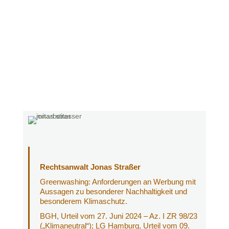
Rechtsanwalt Jonas Straßer
Greenwashing: Anforderungen an Werbung mit
Aussagen zu besonderer Nachhaltigkeit und
besonderem Klimaschutz.
BGH, Urteil vom 27. Juni 2024 – Az. I ZR 98/23
(„Klimaneutral“); LG Hamburg, Urteil vom 09.